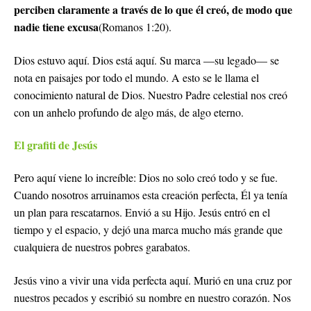
perciben claramente a través de lo que él creó, de modo que
nadie tiene excusa
(Romanos 1:20).
Dios estuvo aquí. Dios está aquí. Su marca —su legado— se
nota en paisajes por todo el mundo. A esto se le llama el
conocimiento natural de Dios. Nuestro Padre celestial nos creó
con un anhelo profundo de algo más, de algo eterno.
El grafiti de Jesús
Pero aquí viene lo increíble: Dios no solo creó todo y se fue.
Cuando nosotros arruinamos esta creación perfecta, Él ya tenía
un plan para rescatarnos. Envió a su Hijo. Jesús entró en el
tiempo y el espacio, y dejó una marca mucho más grande que
cualquiera de nuestros pobres garabatos.
Jesús vino a vivir una vida perfecta aquí. Murió en una cruz por
nuestros pecados y escribió su nombre en nuestro corazón. Nos