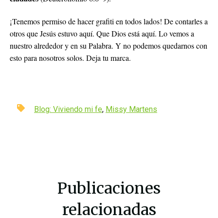
¡Tenemos permiso de hacer grafiti en todos lados! De contarles a
otros que Jesús estuvo aquí. Que Dios está aquí. Lo vemos a
nuestro alrededor y en su Palabra. Y no podemos quedarnos con
esto para nosotros solos. Deja tu marca.
Blog: Viviendo mi fe
,
Missy Martens
Publicaciones
relacionadas