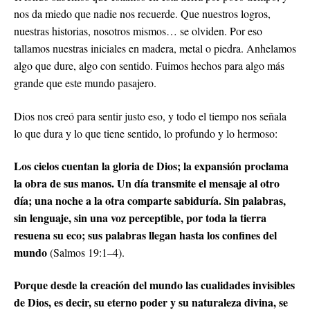
nos da miedo que nadie nos recuerde. Que nuestros logros,
nuestras historias, nosotros mismos… se olviden. Por eso
tallamos nuestras iniciales en madera, metal o piedra. Anhelamos
algo que dure, algo con sentido. Fuimos hechos para algo más
grande que este mundo pasajero.
Dios nos creó para sentir justo eso, y todo el tiempo nos señala
lo que dura y lo que tiene sentido, lo profundo y lo hermoso:
Los cielos cuentan la gloria de Dios; la expansión proclama
la obra de sus manos. Un día transmite el mensaje al otro
día; una noche a la otra comparte sabiduría. Sin palabras,
sin lenguaje, sin una voz perceptible, por toda la tierra
resuena su eco; sus palabras llegan hasta los confines del
mundo
(Salmos 19:1–4).
Porque desde la creación del mundo las cualidades invisibles
de Dios, es decir, su eterno poder y su naturaleza divina, se