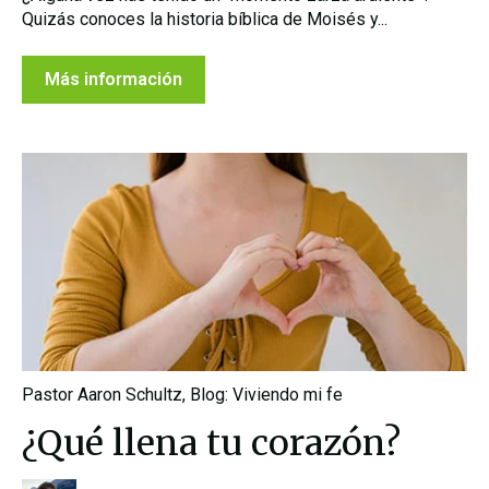
Quizás conoces la historia bíblica de Moisés y...
Más información
Pastor Aaron Schultz
,
Blog: Viviendo mi fe
¿Qué llena tu corazón?