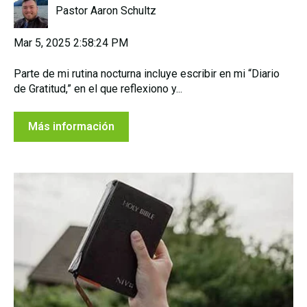
Pastor Aaron Schultz
Mar 5, 2025 2:58:24 PM
Parte de mi rutina nocturna incluye escribir en mi “Diario
de Gratitud,” en el que reflexiono y...
Más información