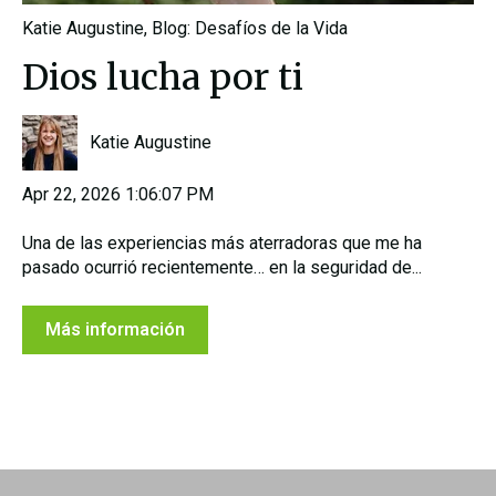
Katie Augustine
,
Blog: Desafíos de la Vida
Dios lucha por ti
Katie Augustine
Apr 22, 2026 1:06:07 PM
Una de las experiencias más aterradoras que me ha
pasado ocurrió recientemente… en la seguridad de...
Más información