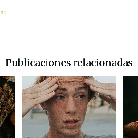
101
Publicaciones relacionadas