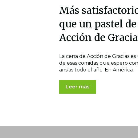
Más satisfactori
que un pastel de
Acción de Gracia
La cena de Acción de Gracias es
de esas comidas que espero co
ansias todo el año. En América...
Leer más