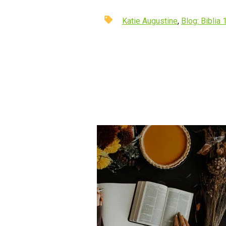
Katie Augustine
,
Blog: Biblia 