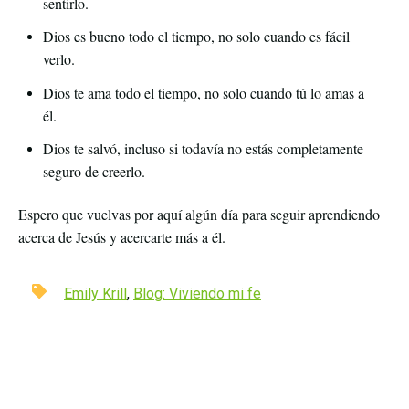
sentirlo.
Dios es bueno todo el tiempo, no solo cuando es fácil
verlo.
Dios te ama todo el tiempo, no solo cuando tú lo amas a
él.
Dios te salvó, incluso si todavía no estás completamente
seguro de creerlo.
Espero que vuelvas por aquí algún día para seguir aprendiendo
acerca de Jesús y acercarte más a él.
Emily Krill
,
Blog: Viviendo mi fe