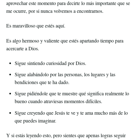
aprovechar este momento para decirte lo más importante que se
me ocurre, por si nunca volvemos a encontrarnos.
Es maravilloso que estés aquí.
Es algo hermoso y valiente que estés apartando tiempo para
acercarte a Dios.
Sigue sintiendo curiosidad por Dios.
Sigue alabándolo por las personas, los lugares y las
bendiciones que te ha dado.
Sigue pidiéndole que te muestre qué significa realmente lo
bueno cuando atraviesas momentos difíciles.
Sigue creyendo que Jesús te ve y te ama mucho más de lo
que puedes imaginar.
Y si estás leyendo esto, pero sientes que apenas logras seguir