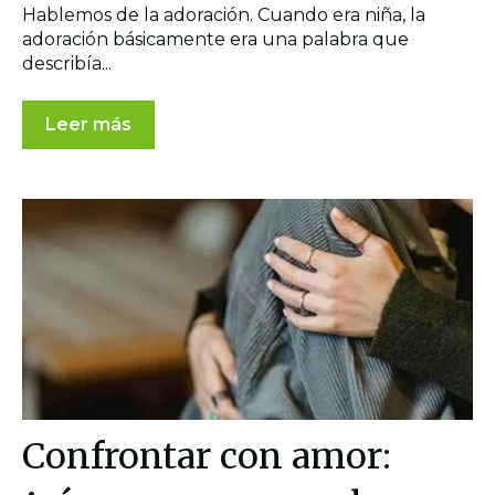
Hablemos de la adoración. Cuando era niña, la
adoración básicamente era una palabra que
describía...
Leer más
Confrontar con amor: