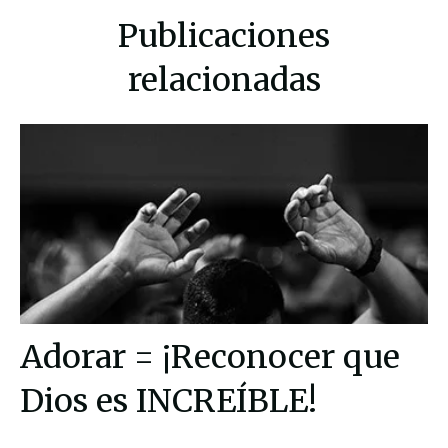
Publicaciones
relacionadas
Adorar = ¡Reconocer que
Dios es INCREÍBLE!