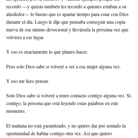
recordó —y quizás también les recordó a quienes estaban a su
alrededor— lo bueno que es apartar tiempo para estar con Dios
durante el día. Luego le dije que pensaba conseguir una copia
nueva de ese mismo devocional y llevársela la próxima vez que
volviera a ese lugar.
Y eso es exactamente lo que planeo hacer.
Pero solo Dios sabe si volveré a ver a esa mujer alguna vez.
Y eso me hizo pensar.
Solo Dios sabe si volveré a tener contacto contigo alguna vez. Sí,
contigo, la persona que está leyendo estas palabras en este
momento.
El mañana no está garantizado, y no quiero dar por sentado la
oportunidad de hablar contigo otra vez. Así que quiero