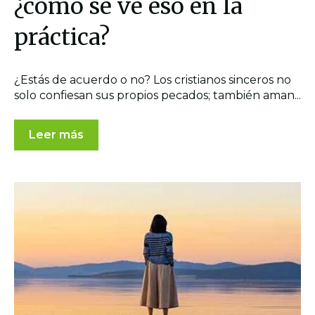
¿cómo se ve eso en la
práctica?
¿Estás de acuerdo o no? Los cristianos sinceros no
solo confiesan sus propios pecados; también aman...
Leer más